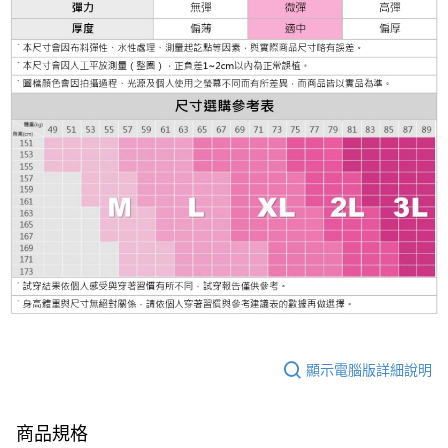
顯示電腦版詳細說明
商品規格