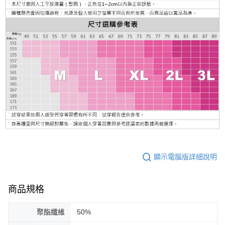
顯示電腦版詳細說明
商品規格
聚酯纖維
50%