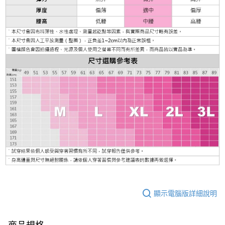
顯示電腦版詳細說明