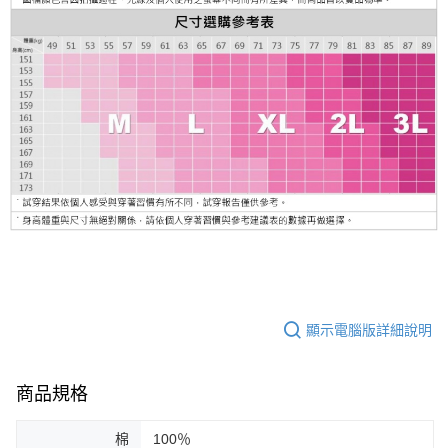
顯示電腦版詳細說明
商品規格
棉
100％