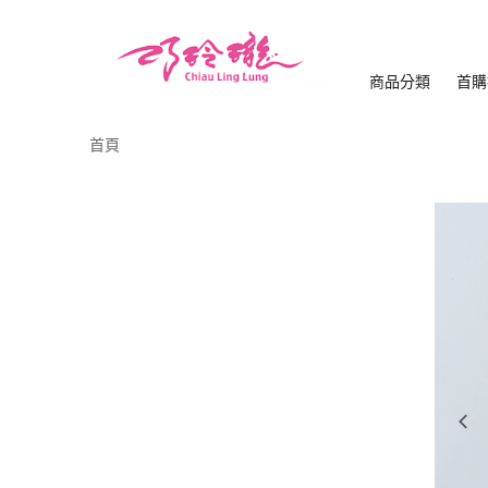
商品分類
首購
首頁