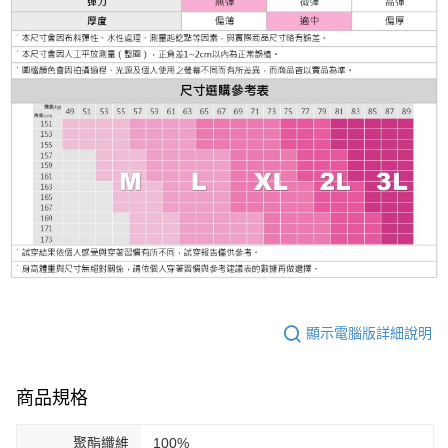
顯示電腦版詳細說明
商品規格
聚酯纖維
100%