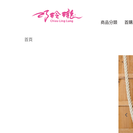
商品分類
首購
首頁