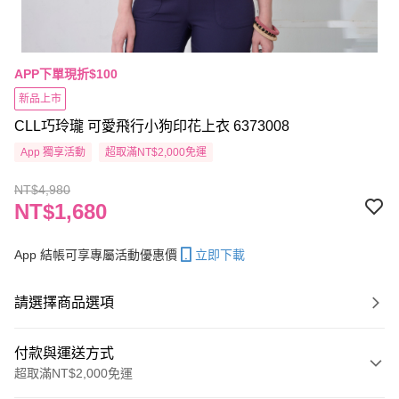
APP下單現折$100
新品上市
CLL巧玲瓏 可愛飛行小狗印花上衣 6373008
App 獨享活動
超取滿NT$2,000免運
NT$4,980
NT$1,680
App 結帳可享專屬活動優惠價
立即下載
請選擇商品選項
付款與運送方式
超取滿NT$2,000免運