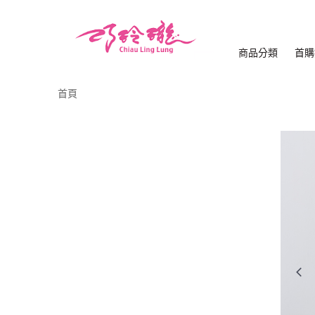
商品分類
首購
首頁