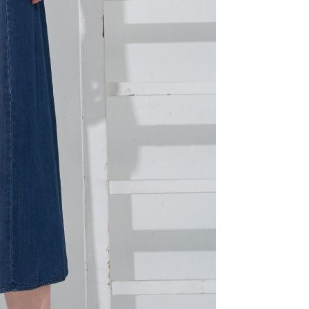
用戶進行身份認證。
一人註冊多個帳號或使用他人資訊註冊。若發現惡意使用之情
科技股份有限公司將有權停止該用戶之使用額度並採取法律行