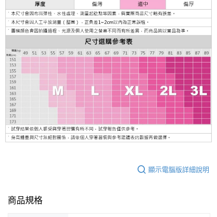
顯示電腦版詳細說明
商品規格