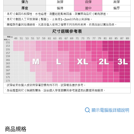
顯示電腦版詳細說明
商品規格