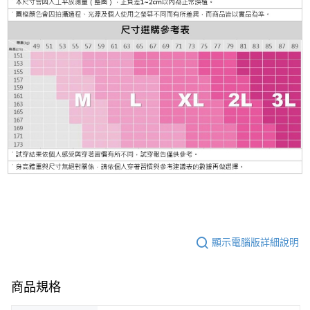
顯示電腦版詳細說明
商品規格