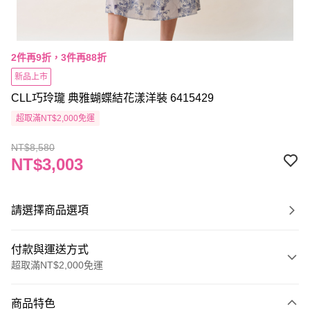
2件再9折，3件再88折
新品上市
CLL巧玲瓏 典雅蝴蝶結花漾洋裝 6415429
超取滿NT$2,000免運
NT$8,580
NT$3,003
請選擇商品選項
付款與運送方式
超取滿NT$2,000免運
付款方式
商品特色