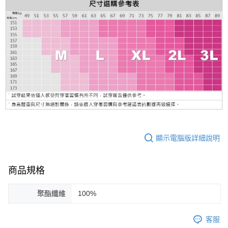
顯示電腦版詳細說明
商品規格
聚酯纖維
100%
客服