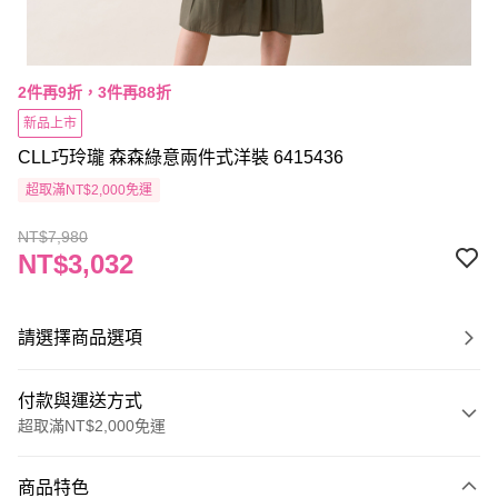
2件再9折，3件再88折
新品上市
CLL巧玲瓏 森森綠意兩件式洋裝 6415436
超取滿NT$2,000免運
NT$7,980
NT$3,032
請選擇商品選項
付款與運送方式
超取滿NT$2,000免運
付款方式
商品特色