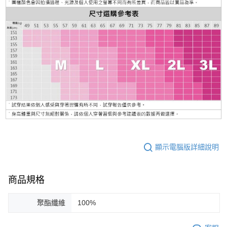
顯示電腦版詳細說明
商品規格
聚酯纖維
100%