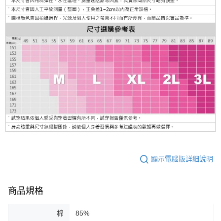
顯示電腦版詳細說明
商品規格
棉
85%