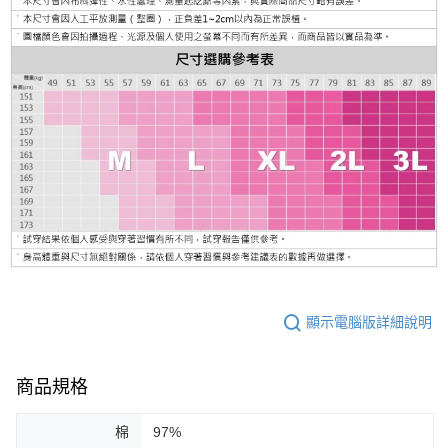
顯示電腦版詳細說明
商品規格
棉
97%