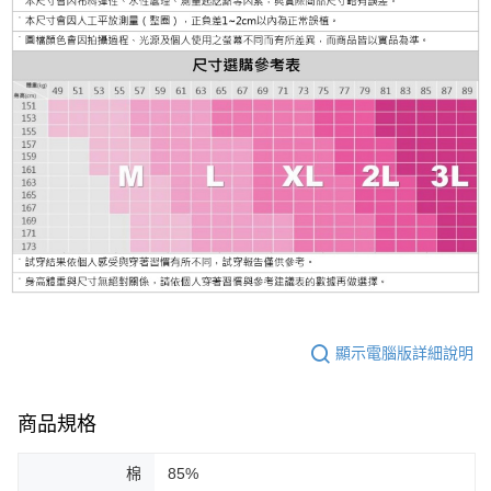
顯示電腦版詳細說明
商品規格
棉
85%