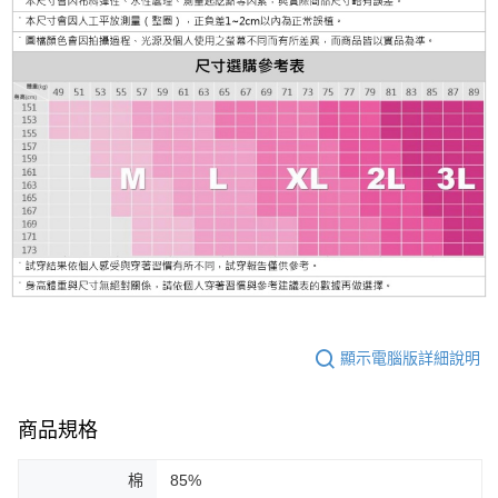
顯示電腦版詳細說明
商品規格
棉
85%