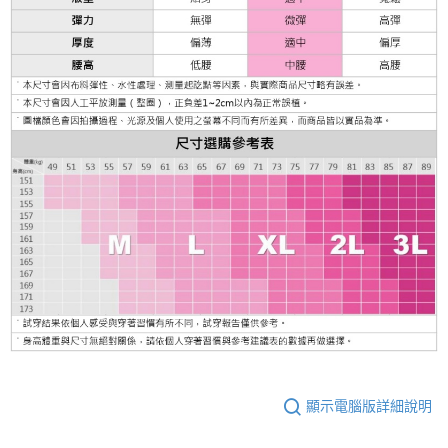
顯示電腦版詳細說明