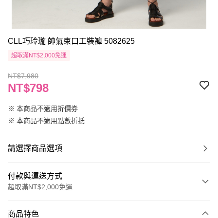
CLL巧玲瓏 帥氣束口工裝褲 5082625
超取滿NT$2,000免運
NT$7,980
NT$798
※ 本商品不適用折價券
※ 本商品不適用點數折抵
請選擇商品選項
付款與運送方式
超取滿NT$2,000免運
付款方式
商品特色