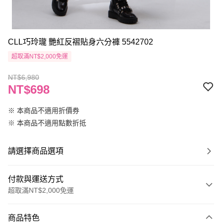
CLL巧玲瓏 艷紅反褶貼身六分褲 5542702
超取滿NT$2,000免運
NT$6,980
NT$698
※ 本商品不適用折價券
※ 本商品不適用點數折抵
請選擇商品選項
付款與運送方式
超取滿NT$2,000免運
付款方式
商品特色