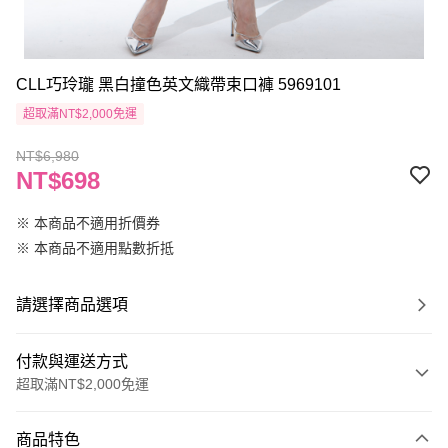
CLL巧玲瓏 黑白撞色英文織帶束口褲 5969101
超取滿NT$2,000免運
NT$6,980
NT$698
※ 本商品不適用折價券
※ 本商品不適用點數折抵
請選擇商品選項
付款與運送方式
超取滿NT$2,000免運
付款方式
商品特色