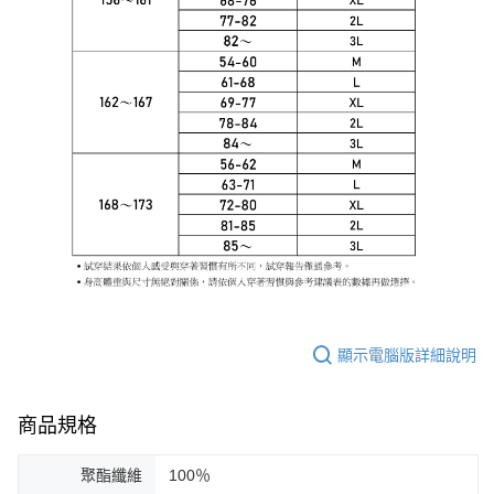
顯示電腦版詳細說明
商品規格
聚酯纖維
100％