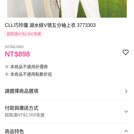
CLL巧玲瓏 湖水綠V領五分袖上衣 3773303
超取滿NT$2,000免運
NT$8,980
NT$898
※ 本商品不適用折價券
※ 本商品不適用點數折抵
請選擇商品選項
付款與運送方式
超取滿NT$2,000免運
付款方式
商品特色