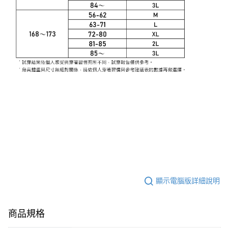
顯示電腦版詳細說明
商品規格