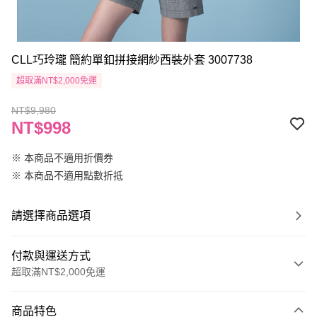
CLL巧玲瓏 簡約單釦拼接網紗西裝外套 3007738
超取滿NT$2,000免運
NT$9,980
NT$998
※ 本商品不適用折價券
※ 本商品不適用點數折抵
請選擇商品選項
付款與運送方式
超取滿NT$2,000免運
付款方式
商品特色