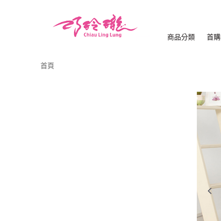
商品分類
首購
首頁