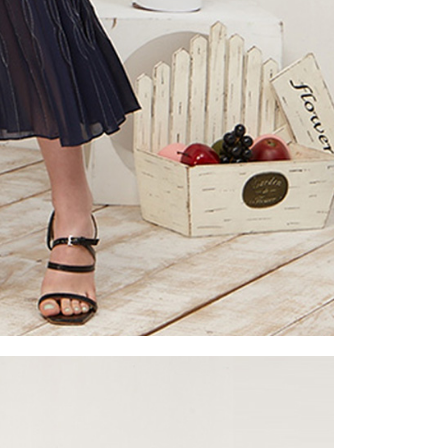
一人註冊多個帳號或使用他人資訊註冊。若發現惡意使用之情
科技股份有限公司將有權停止該用戶之使用額度並採取法律行