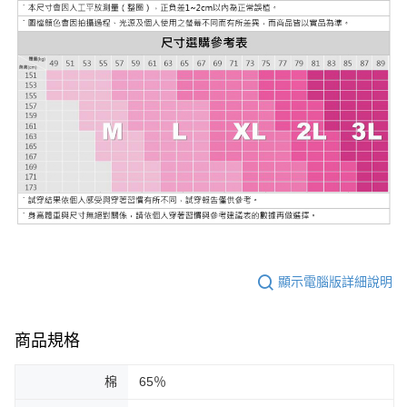
顯示電腦版詳細說明
商品規格
棉
65％