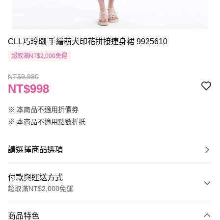
CLL巧玲瓏 手繪萌犬印花拼接連身裙 9925610
超取滿NT$2,000免運
NT$9,980
NT$998
※ 本商品不適用折價券
※ 本商品不適用點數折抵
請選擇商品選項
付款與運送方式
超取滿NT$2,000免運
付款方式
商品特色