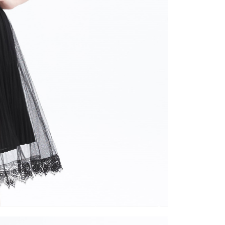
一人註冊多個帳號或使用他人資訊註冊。若發現惡意使用之情
科技股份有限公司將有權停止該用戶之使用額度並採取法律行