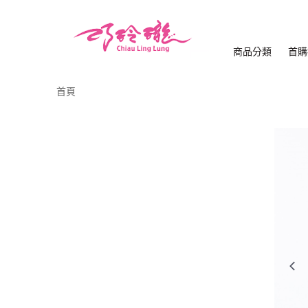
商品分類
首購
首頁