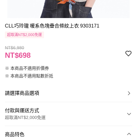
CLL巧玲瓏 暖系色塊疊合條紋上衣 9303171
超取滿NT$2,000免運
NT$6,980
NT$698
※ 本商品不適用折價券
※ 本商品不適用點數折抵
請選擇商品選項
付款與運送方式
超取滿NT$2,000免運
付款方式
商品特色