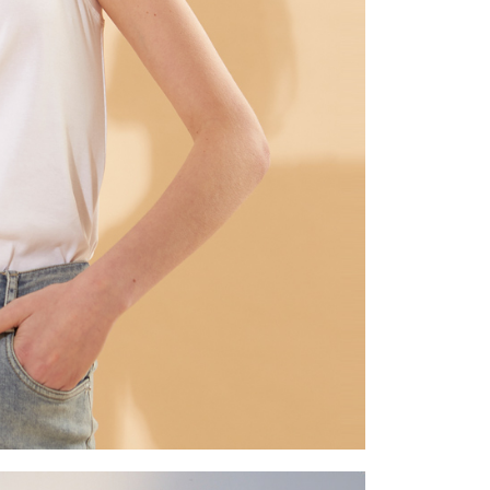
一人註冊多個帳號或使用他人資訊註冊。若發現惡意使用之情
科技股份有限公司將有權停止該用戶之使用額度並採取法律行