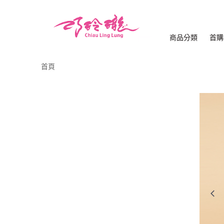
商品分類
首購
首頁