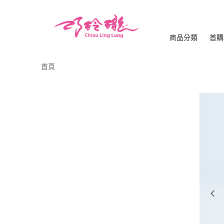
商品分類
首購
首頁