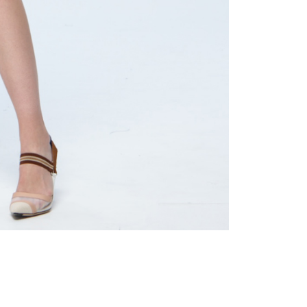
一人註冊多個帳號或使用他人資訊註冊。若發現惡意使用之情
科技股份有限公司將有權停止該用戶之使用額度並採取法律行