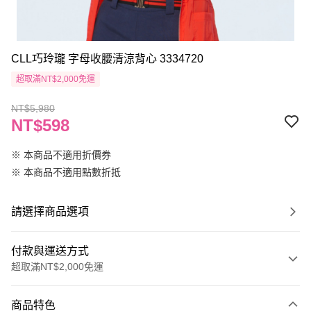
CLL巧玲瓏 字母收腰清涼背心 3334720
超取滿NT$2,000免運
NT$5,980
NT$598
※ 本商品不適用折價券
※ 本商品不適用點數折抵
請選擇商品選項
付款與運送方式
超取滿NT$2,000免運
付款方式
商品特色