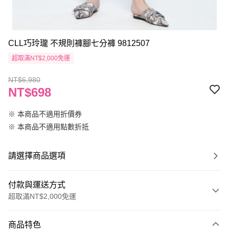
CLL巧玲瓏 不規則褲腳七分褲 9812507
超取滿NT$2,000免運
NT$6,980
NT$698
※ 本商品不適用折價券
※ 本商品不適用點數折抵
請選擇商品選項
付款與運送方式
超取滿NT$2,000免運
付款方式
商品特色