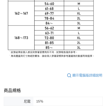
顯示電腦版詳細說明
商品規格
尼龍
15％