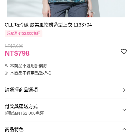
CLL 巧玲瓏 歐美風挖肩造型上衣 1133704
超取滿NT$2,000免運
NT$7,980
NT$798
※ 本商品不適用折價券
※ 本商品不適用點數折抵
請選擇商品選項
付款與運送方式
超取滿NT$2,000免運
付款方式
商品特色