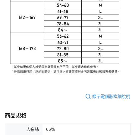
顯示電腦版詳細說明
商品規格
人造絲
65％