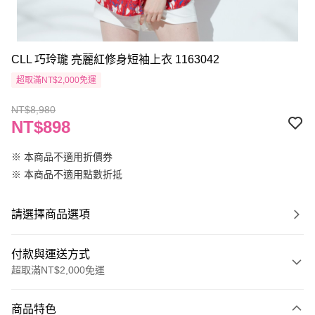
CLL 巧玲瓏 亮麗紅修身短袖上衣 1163042
超取滿NT$2,000免運
NT$8,980
NT$898
※ 本商品不適用折價券
※ 本商品不適用點數折抵
請選擇商品選項
付款與運送方式
超取滿NT$2,000免運
付款方式
商品特色