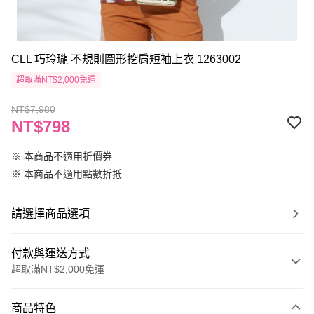
CLL 巧玲瓏 不規則圖形挖肩短袖上衣 1263002
超取滿NT$2,000免運
NT$7,980
NT$798
※ 本商品不適用折價券
※ 本商品不適用點數折抵
請選擇商品選項
付款與運送方式
超取滿NT$2,000免運
付款方式
商品特色