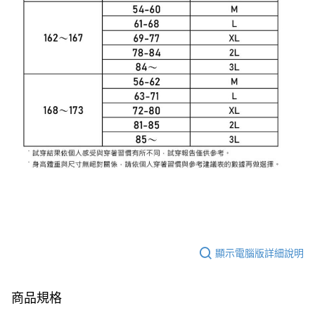
顯示電腦版詳細說明
商品規格