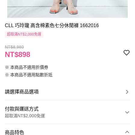
CLL 巧玲瓏 高含棉素色七分休閒褲 1662016
超取滿NT$2,000免運
NT$8,980
NT$898
※ 本商品不適用折價券
※ 本商品不適用點數折抵
請選擇商品選項
付款與運送方式
超取滿NT$2,000免運
付款方式
商品特色