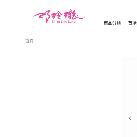
商品分類
首購
首頁