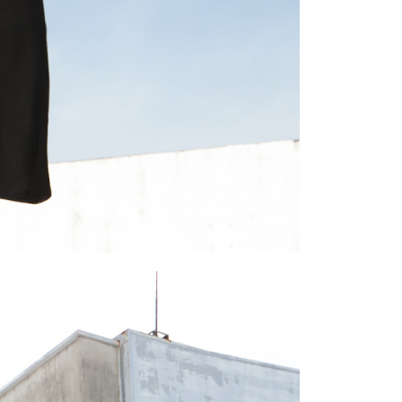
一人註冊多個帳號或使用他人資訊註冊。若發現惡意使用之情
科技股份有限公司將有權停止該用戶之使用額度並採取法律行