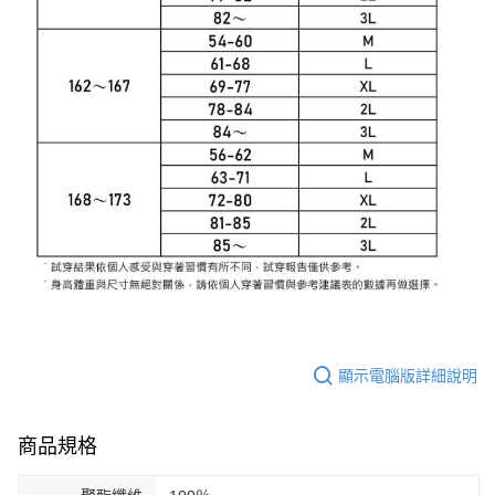
顯示電腦版詳細說明
商品規格