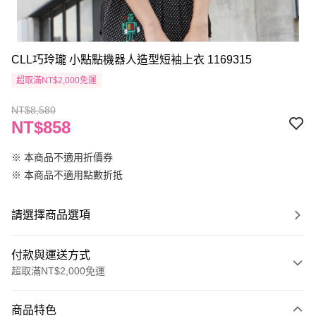
CLL巧玲瓏 小點點機器人造型短袖上衣 1169315
超取滿NT$2,000免運
NT$8,580
NT$858
※ 本商品不適用折價券
※ 本商品不適用點數折抵
請選擇商品選項
付款與運送方式
超取滿NT$2,000免運
付款方式
商品特色