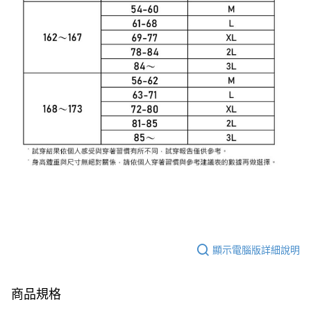
顯示電腦版詳細說明
商品規格