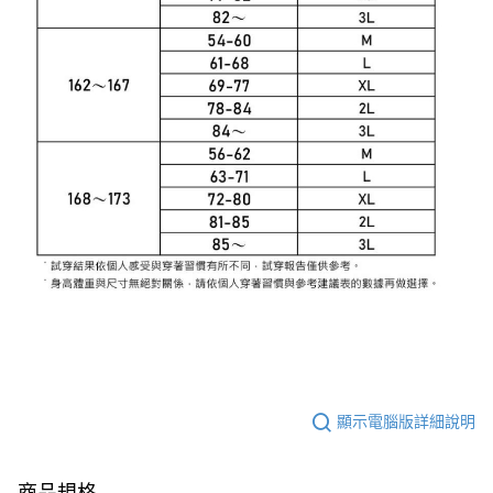
顯示電腦版詳細說明
商品規格