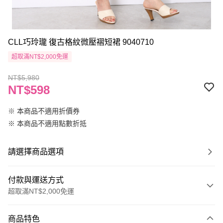
CLL巧玲瓏 復古格紋微壓褶短裙 9040710
超取滿NT$2,000免運
NT$5,980
NT$598
※ 本商品不適用折價券
※ 本商品不適用點數折抵
請選擇商品選項
付款與運送方式
超取滿NT$2,000免運
付款方式
商品特色