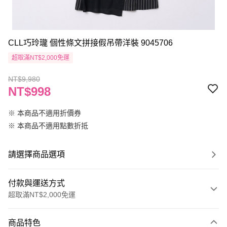
CLL巧玲瓏 個性條文拼接假吊帶洋裝 9045706
超取滿NT$2,000免運
NT$9,980
NT$998
※ 本商品不適用折價券
※ 本商品不適用點數折抵
請選擇商品選項
付款與運送方式
超取滿NT$2,000免運
付款方式
商品特色