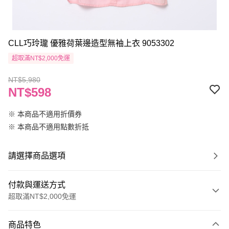
CLL巧玲瓏 優雅荷葉邊造型無袖上衣 9053302
超取滿NT$2,000免運
NT$5,980
NT$598
※ 本商品不適用折價券
※ 本商品不適用點數折抵
請選擇商品選項
付款與運送方式
超取滿NT$2,000免運
付款方式
商品特色