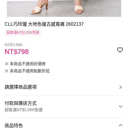
CLL巧玲瓏 大地色復古感寬褲 2602137
超取滿NT$2,000免運
NT$7,980
NT$798
※ 本商品不適用折價券
※ 本商品不適用點數折抵
請選擇商品選項
付款與運送方式
超取滿NT$2,000免運
付款方式
商品特色