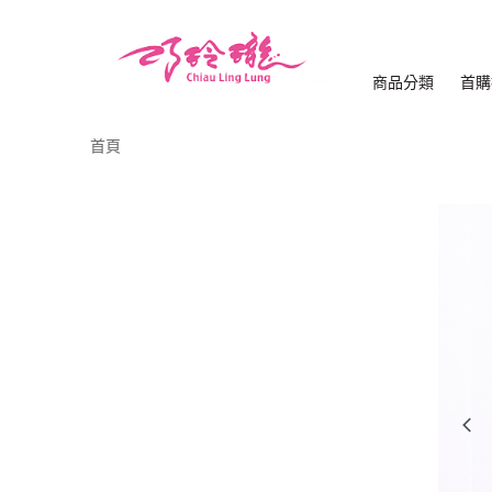
商品分類
首購
首頁