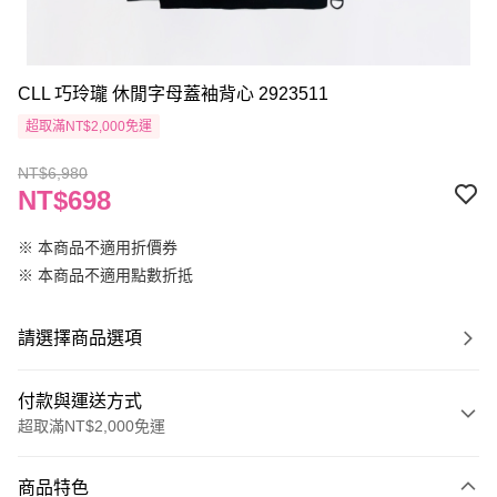
CLL 巧玲瓏 休閒字母蓋袖背心 2923511
超取滿NT$2,000免運
NT$6,980
NT$698
※ 本商品不適用折價券
※ 本商品不適用點數折抵
請選擇商品選項
付款與運送方式
超取滿NT$2,000免運
付款方式
商品特色