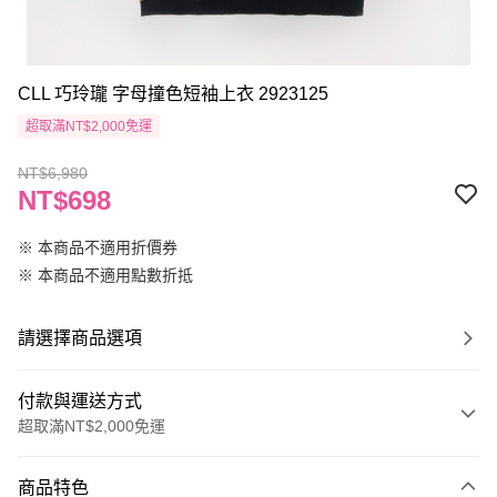
CLL 巧玲瓏 字母撞色短袖上衣 2923125
超取滿NT$2,000免運
NT$6,980
NT$698
※ 本商品不適用折價券
※ 本商品不適用點數折抵
請選擇商品選項
付款與運送方式
超取滿NT$2,000免運
付款方式
商品特色