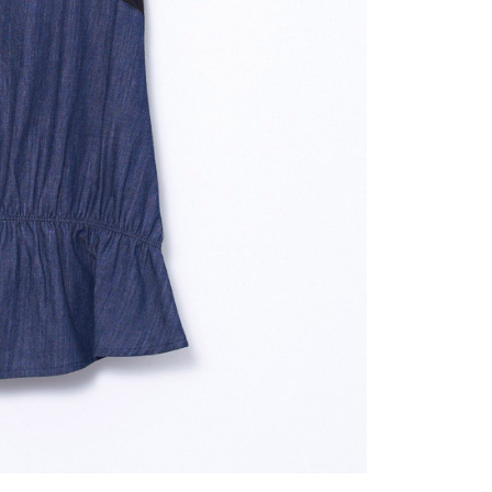
用戶進行身份認證。
一人註冊多個帳號或使用他人資訊註冊。若發現惡意使用之情
科技股份有限公司將有權停止該用戶之使用額度並採取法律行