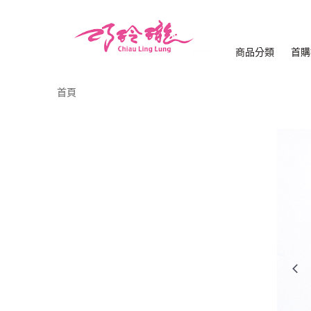
商品分類
首購
首頁