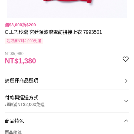
滿$3,000折$200
CLL巧玲瓏 宮廷領波浪雪紡拼接上衣 7993501
超取滿NT$2,000免運
NT$5,980
NT$1,380
請選擇商品選項
付款與運送方式
超取滿NT$2,000免運
付款方式
商品特色
信用卡一次付款
商品編號